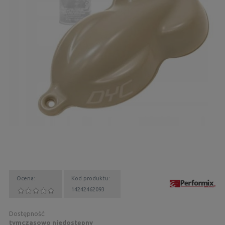
Ocena:
Kod produktu:
14242462093
Dostępność:
tymczasowo niedostępny