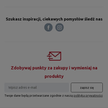
Szukasz inspiracji, ciekawych pomysłów śledź nas
Zdobywaj punkty za zakupy i wymieniaj na
produkty
zapisz się
Twoje dane będą przetwarzane zgodnie z naszą
polityką prywatności