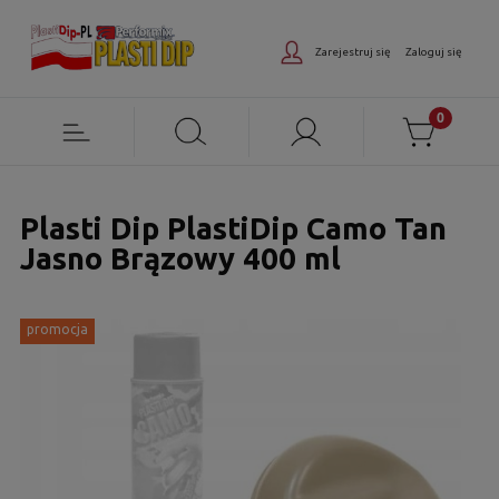
Zarejestruj się
Zaloguj się
Plasti Dip PlastiDip Camo Tan
Jasno Brązowy 400 ml
promocja